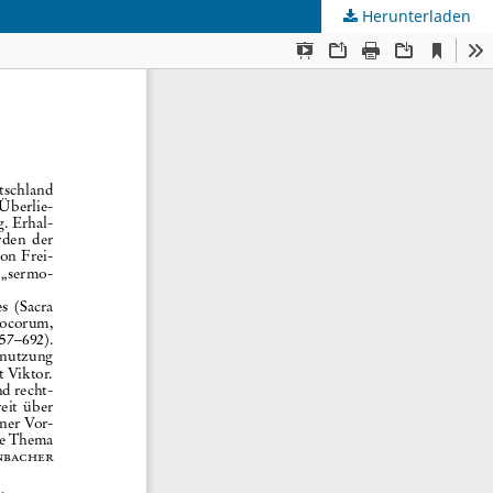
Herunterladen