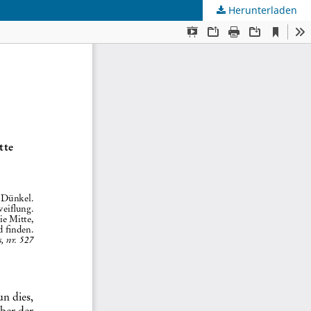
Herunterladen