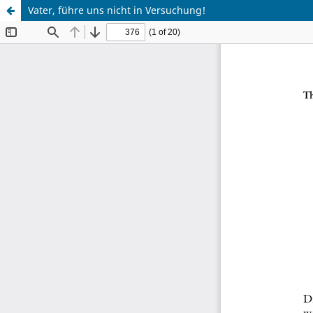
Vater, führe uns nicht in Versuchung!