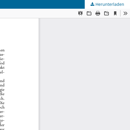
Herunterladen