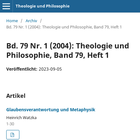
Theologie und Philosophie
Home
/
Archiv
/
Bd. 79 Nr. 1 (2004): Theologie und Philosophie, Band 79, Heft 1
Bd. 79 Nr. 1 (2004): Theologie und
Philosophie, Band 79, Heft 1
Veröffentlicht:
2023-09-05
Artikel
Glaubensverantwortung und Metaphysik
Heinrich Watzka
1-30