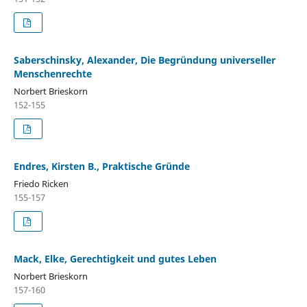
Saberschinsky, Alexander, Die Begründung universeller
Menschenrechte
Norbert Brieskorn
152-155
Endres, Kirsten B., Praktische Gründe
Friedo Ricken
155-157
Mack, Elke, Gerechtigkeit und gutes Leben
Norbert Brieskorn
157-160