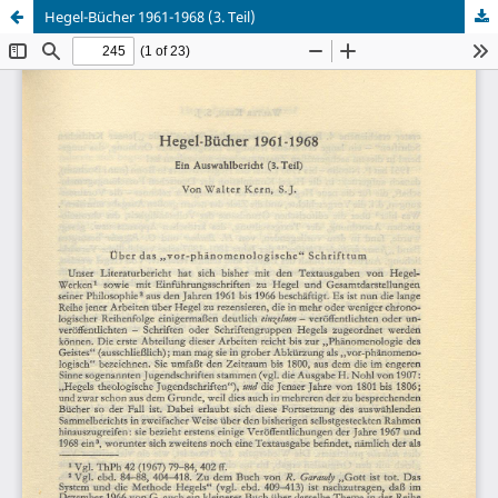
Hegel-Bücher 1961-1968 (3. Teil)